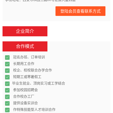
登陆会员查看联系方式
企业简介
合作模式
冠名办班、订单培训
长期用工合作
校企、校校联合办学合作
短期工或寒暑假工
毕业生就业、顶岗实习或工学结合
参加校园招聘会
合作校办工厂
提供设备实训合
作特殊技能型人才培训合作