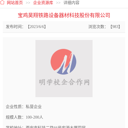
网站首页
>>
企业资源库
>>
详细内容
宝鸡昊翔铁路设备器材科技股份有限公司
发布时间：【2023/6/6】
浏览次数：【983】
企业性质：私营企业
规模人数：100-200人
学校地址：西安市科技二路66号宏源大厦四层