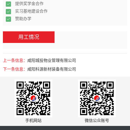
提供奖学金合作
实习基地建设合作
赞助办学
用工情况
上一条信息：
咸阳城投物业管理有限公司
下一条信息：
咸阳科源新材装备有限公司
手机网站
微信公众账号