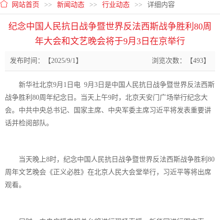
网站首页
>>
新闻动态
>>
行业动态
>>
详细内容
纪念中国人民抗日战争暨世界反法西斯战争胜利80周
年大会和文艺晚会将于9月3日在京举行
发布时间：【2025/9/1】
浏览次数：【493】
新华社北京9月1日电 9月3日是中国人民抗日战争暨世界反法西斯
战争胜利80周年纪念日。当天上午9时，北京天安门广场举行纪念大
会。中共中央总书记、国家主席、中央军委主席习近平将发表重要讲
话并检阅部队。
当天晚上8时，纪念中国人民抗日战争暨世界反法西斯战争胜利80
周年文艺晚会《正义必胜》在北京人民大会堂举行，习近平等将出席
观看。