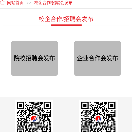
网站首页
>>
校企合作/招聘会发布
校企合作/招聘会发布
院校招聘会发布
企业合作会发布