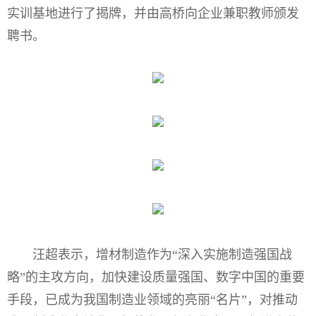
实训基地进行了揭牌，并由高桥向企业兼职教师颁发
聘书。
汪超表示，增材制造作为“深入实施制造强国战
略”的主攻方向，加快建设质量强国、数字中国的重要
手段，已成为我国制造业领域的亮丽“名片”，对推动