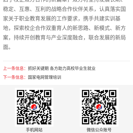
稳定、互惠、互利的战略合作伙伴关系，认真落实国
家关于职业教育发展的工作要求，携手共建实训基
地，探索校企合作双重育人的新思路、新模式、新方
案，持续开创教育与产业深度融合，联合发展的新局
面。
上一条信息：
抓好关键期 各方助力高校毕业生就业
下一条信息：
国家电网管理培训
手机网站
微信公众账号