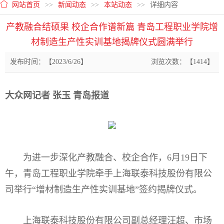
网站首页
>>
新闻动态
>>
本站动态
>>
详细内容
产教融合结硕果 校企合作谱新篇 青岛工程职业学院增
材制造生产性实训基地揭牌仪式圆满举行
发布时间：【2023/6/26】
浏览次数：【1414】
大众网记者 张玉 青岛报道
为进一步深化产教融合、校企合作，6月19日下
午，青岛工程职业学院牵手上海联泰科技股份有限公
司举行“增材制造生产性实训基地”签约揭牌仪式。
上海联泰科技股份有限公司副总经理汪超、市场