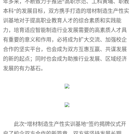
年多来，不断致力于推进“高职示范、工科黄埔、职教
本科”的发展目标，双方携手打造的增材制造生产性实
训基地对于提高职业教育人才的综合素质和实践能
力，培育适应智能制造行业发展需要的高素质人才具
有重要的意义和作用，必将成为扩大交流、加强校企
合作的坚实平台，也会成为双方互惠互赢、共谋发展
的新的起点；同时也会成为助推行业发展、区域经济
发展的有力基石。
此次“增材制造生产性实训基地”签约揭牌仪式开
启了校企双方合作的新篇章，双方将坚持发展长期、