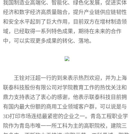
我国制造业高端化、智能化、绿色化发展，促进实体
经济和数字经济高质量融合，提升产业链供应链韧性
和安全水平起到了巨大作用，目前双方在增材制造领
域，已经取得一系列特色成果，期待在未来的合作
中，可以实现更多成果的转化、落地。
王铨对汪超一行的到来表示热烈欢迎，并为上海
联泰科技股份有限公司对学院教育工作的热忱关注和
鼎力支持表达了衷心的感谢，他表示联泰科技目前拥
有国内最大份额的商用工业领域客户群，可以说是与
3D打印市场连结最紧密的企业之一。青岛工程职业学
院作为青岛市唯一一所工科为主的高职院校，建院三