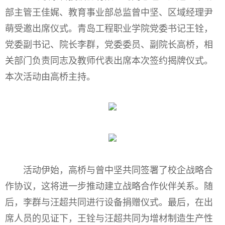
部主管王佳娓、教育事业部总监曾中坚、区域经理尹
萌受邀出席仪式。青岛工程职业学院党委书记王铨，
党委副书记、院长李群，党委委员、副院长高桥，相
关部门负责同志及教师代表出席本次签约揭牌仪式。
本次活动由高桥主持。
活动伊始，高桥与曾中坚共同签署了校企战略合
作协议，这将进一步推动建立战略合作伙伴关系。随
后，李群与汪超共同进行设备捐赠仪式。最后，在出
席人员的见证下，王铨与汪超共同为增材制造生产性